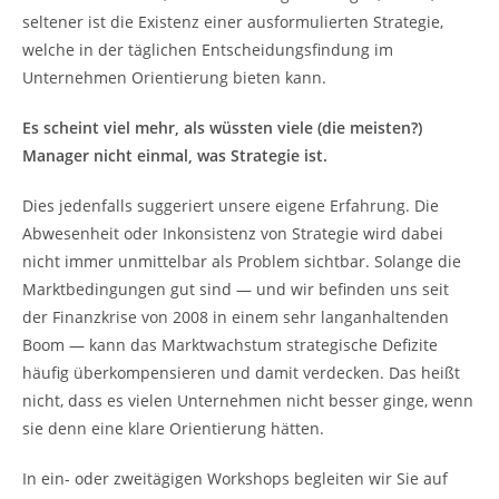
seltener ist die Existenz einer ausformulierten Strategie,
welche in der täglichen Entscheidungsfindung im
Unternehmen Orientierung bieten kann.
Es scheint viel mehr, als wüssten viele (die meisten?)
Manager nicht einmal, was Strategie ist.
Dies jedenfalls suggeriert unsere eigene Erfahrung. Die
Abwesenheit oder Inkonsistenz von Strategie wird dabei
nicht immer unmittelbar als Problem sichtbar. Solange die
Marktbedingungen gut sind — und wir befinden uns seit
der Finanzkrise von 2008 in einem sehr langanhaltenden
Boom — kann das Marktwachstum strategische Defizite
häufig überkompensieren und damit verdecken. Das heißt
nicht, dass es vielen Unternehmen nicht besser ginge, wenn
sie denn eine klare Orientierung hätten.
In ein- oder zweitägigen Workshops begleiten wir Sie auf