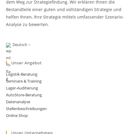
dem Weg zur Strategiefindung. Wir erklären Ihnen die
Bestandteile einer guten und vollständigen Strategie und
helfen Ihnen, Ihre Strategie mittels umfassender Szenario-
Analyse zu bewerten.
Deutsch
Unser Angebot
Logistik-Beratung
Seminare & Training
Lager-Auditierung
AutoStore-Beratung
Datenanalyse
Stellenbeschreibungen
Online Shop
Unser Unternehmen