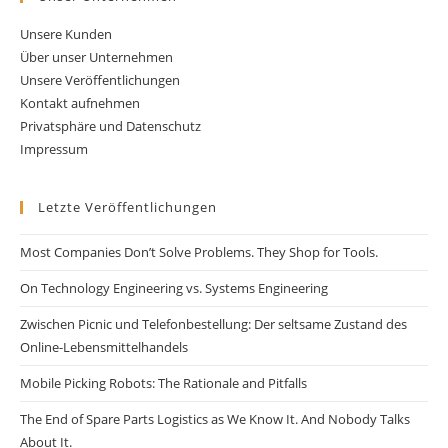
Unsere Kunden
Über unser Unternehmen
Unsere Veröffentlichungen
Kontakt aufnehmen
Privatsphäre und Datenschutz
Impressum
Letzte Veröffentlichungen
Most Companies Don’t Solve Problems. They Shop for Tools.
On Technology Engineering vs. Systems Engineering
Zwischen Picnic und Telefonbestellung: Der seltsame Zustand des
Online-Lebensmittelhandels
Mobile Picking Robots: The Rationale and Pitfalls
The End of Spare Parts Logistics as We Know It. And Nobody Talks
About It.