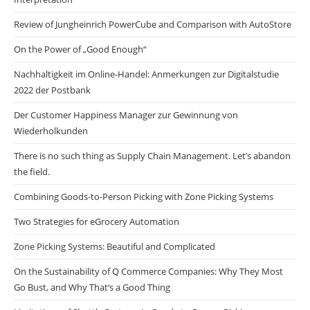
Review of Jungheinrich PowerCube and Comparison with AutoStore
On the Power of „Good Enough“
Nachhaltigkeit im Online-Handel: Anmerkungen zur Digitalstudie
2022 der Postbank
Der Customer Happiness Manager zur Gewinnung von
Wiederholkunden
There is no such thing as Supply Chain Management. Let’s abandon
the field.
Combining Goods-to-Person Picking with Zone Picking Systems
Two Strategies for eGrocery Automation
Zone Picking Systems: Beautiful and Complicated
On the Sustainability of Q Commerce Companies: Why They Most
Go Bust, and Why That‘s a Good Thing