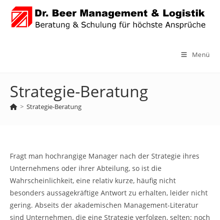
Zum
Inhalt
springen
Menü
Strategie-Beratung
>
Strategie-Beratung
Fragt man hochrangige Manager nach der Strategie ihres
Unternehmens oder ihrer Abteilung, so ist die
Wahrscheinlichkeit, eine relativ kurze, häufig nicht
besonders aussagekräftige Antwort zu erhalten, leider nicht
gering. Abseits der akademischen Management-Literatur
sind Unternehmen, die eine Strategie verfolgen, selten; noch