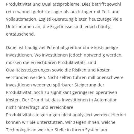
Produktivität und Qualitätsprobleme. Dies betrifft sowohl
rein manuell geführte Lager als auch Lager mit Teil- und
Vollautomation. Logistik-Beratung bieten heutzutage viele
Unternehmen an; die Ergebnisse sind jedoch häufig
enttäuschend.
Dabei ist häufig viel Potential greifbar ohne kostspielige
Investitionen. Wo Investitionen jedoch notwendig werden,
müssen die erreichbaren Produktivitäts- und
Qualitätssteigerungen sowie die Risiken und Kosten
verstanden werden. Nicht selten führen millionenschwere
Investitionen weder zu spürbarer Steigerung der
Produktivität, noch zu signifikant geringeren operativen
Kosten. Der Grund ist, dass Investitionen in Automation
nicht hinterfragt und erreichbare
Produktivitätssteigerungen nicht analysiert werden. Hierbei
können wir Sie unterstützen. Wir zeigen Ihnen, welche
Technologie an welcher Stelle in Ihrem System am