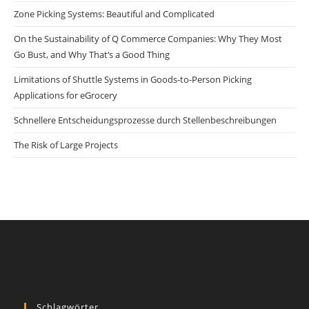
Zone Picking Systems: Beautiful and Complicated
On the Sustainability of Q Commerce Companies: Why They Most
Go Bust, and Why That‘s a Good Thing
Limitations of Shuttle Systems in Goods-to-Person Picking
Applications for eGrocery
Schnellere Entscheidungsprozesse durch Stellenbeschreibungen
The Risk of Large Projects
Schlagwörter