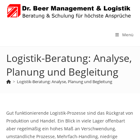
Zum
Inhalt
springen
Menü
Logistik-Beratung: Analyse,
Planung und Begleitung
>
Logistik-Beratung: Analyse, Planung und Begleitung
Gut funktionierende Logistik-Prozesse sind das Rückgrat von
Produktion und Handel. Ein Blick in viele Lager offenbart
aber regelmäßig ein hohes Maß an Verschwendung,
umständliche Prozesse, Mehrfach-Handling, niedrige