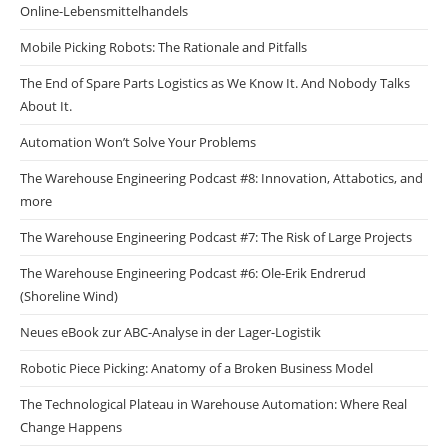
Online-Lebensmittelhandels
Mobile Picking Robots: The Rationale and Pitfalls
The End of Spare Parts Logistics as We Know It. And Nobody Talks
About It.
Automation Won’t Solve Your Problems
The Warehouse Engineering Podcast #8: Innovation, Attabotics, and
more
The Warehouse Engineering Podcast #7: The Risk of Large Projects
The Warehouse Engineering Podcast #6: Ole-Erik Endrerud
(Shoreline Wind)
Neues eBook zur ABC-Analyse in der Lager-Logistik
Robotic Piece Picking: Anatomy of a Broken Business Model
The Technological Plateau in Warehouse Automation: Where Real
Change Happens