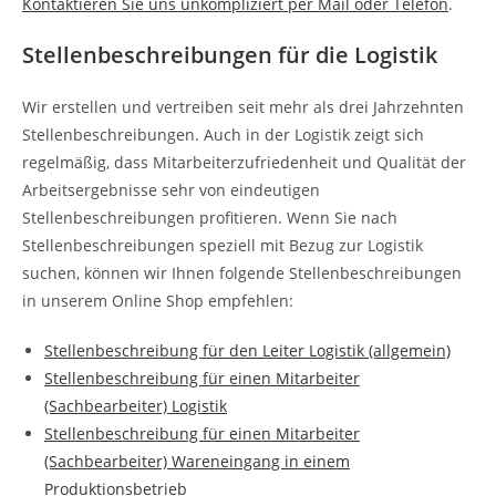
Kontaktieren Sie uns unkompliziert per Mail oder Telefon
.
Stellenbeschreibungen für die Logistik
Wir erstellen und vertreiben seit mehr als drei Jahrzehnten
Stellenbeschreibungen. Auch in der Logistik zeigt sich
regelmäßig, dass Mitarbeiterzufriedenheit und Qualität der
Arbeitsergebnisse sehr von eindeutigen
Stellenbeschreibungen profitieren. Wenn Sie nach
Stellenbeschreibungen speziell mit Bezug zur Logistik
suchen, können wir Ihnen folgende Stellenbeschreibungen
in unserem Online Shop empfehlen:
Stellenbeschreibung für den Leiter Logistik (allgemein)
Stellenbeschreibung für einen Mitarbeiter
(Sachbearbeiter) Logistik
Stellenbeschreibung für einen Mitarbeiter
(Sachbearbeiter) Wareneingang in einem
Produktionsbetrieb