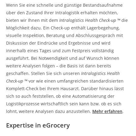
Wenn Sie eine schnelle und günstige Bestandsaufnahme
über den Zustand Ihrer Intralogistik erhalten möchten,
bieten wir Ihnen mit dem
Intralogistics Health Check-up ™
die
Möglichkeit dazu. Ein Check-up enthält Lagerbegehung,
visuelle Inspektion, Beratung und Abschlussgespräch mit
Diskussion der Eindrücke und Ergebnisse und wird
innerhalb eines Tages und zum Festpreis vollständig
ausgeführt. Bei Notwendigkeit und auf Wunsch können
weitere Analysen folgen – die Basis ist dann bereits
geschaffen. Stellen Sie sich unseren
Intralogistics Health
Check-up ™
vor wie einen umfangreichen standardisierten
Komplett-Check bei Ihrem Hausarzt. Darüber hinaus lässt
sich so auch feststellen, ob eine Automatisierung der
Logistikprozesse wirtschaftlich sein kann bzw. ob es sich
lohnt, weitere Analysen dazu anzustellen.
Mehr erfahren
.
Expertise in eGrocery