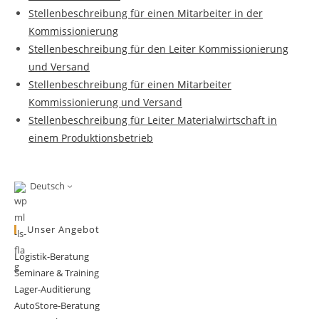
Stellenbeschreibung für einen Mitarbeiter in der
Kommissionierung
Stellenbeschreibung für den Leiter Kommissionierung
und Versand
Stellenbeschreibung für einen Mitarbeiter
Kommissionierung und Versand
Stellenbeschreibung für Leiter Materialwirtschaft in
einem Produktionsbetrieb
Deutsch
Unser Angebot
Logistik-Beratung
Seminare & Training
Lager-Auditierung
AutoStore-Beratung