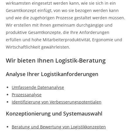
wirksamsten eingesetzt werden kann, wie sie sich in ein
Gesamtkonzept einfügt, von wo sie bezogen werden kann
und wie die zugehörigen Prozesse gestaltet werden müssen.
Wir erstellen mit Ihnen gemeinsam durchgängige und
produktive Gesamtkonzepte, die Ihre Anforderungen
erfüllen und hohe Mitarbeiterproduktivität, Ergonomie und
Wirtschaftlichkeit gewährleisten.
Wir bieten Ihnen Logistik-Beratung
Analyse Ihrer Logistikanforderungen
Umfassende Datenanalyse
Prozessanalyse
Identifizierung von Verbesserungspotentialen
Konzeptionierung und Systemauswahl
Beratung und Bewertung von Logistikkonzepten