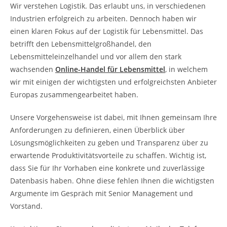
Wir verstehen Logistik. Das erlaubt uns, in verschiedenen
Industrien erfolgreich zu arbeiten. Dennoch haben wir
einen klaren Fokus auf der Logistik für Lebensmittel. Das
betrifft den Lebensmittelgroßhandel, den
Lebensmitteleinzelhandel und vor allem den stark
wachsenden
Online-Handel für Lebensmittel
, in welchem
wir mit einigen der wichtigsten und erfolgreichsten Anbieter
Europas zusammengearbeitet haben.
Unsere Vorgehensweise ist dabei, mit Ihnen gemeinsam Ihre
Anforderungen zu definieren, einen Überblick über
Lösungsmöglichkeiten zu geben und Transparenz über zu
erwartende Produktivitätsvorteile zu schaffen. Wichtig ist,
dass Sie für Ihr Vorhaben eine konkrete und zuverlässige
Datenbasis haben. Ohne diese fehlen Ihnen die wichtigsten
Argumente im Gespräch mit Senior Management und
Vorstand.