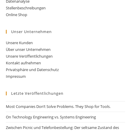
Datenanalyse
Stellenbeschreibungen
Online Shop
Unser Unternehmen
Unsere Kunden
Über unser Unternehmen
Unsere Veröffentlichungen
Kontakt aufnehmen
Privatsphäre und Datenschutz
Impressum
Letzte Veröffentlichungen
Most Companies Don’t Solve Problems. They Shop for Tools.
On Technology Engineering vs. Systems Engineering
Zwischen Picnic und Telefonbestellung: Der seltsame Zustand des