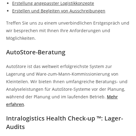
Erstellung angepasster Logistikkonzepte
Erstellen und Begleiten von Ausschreibungen
Treffen Sie uns zu einem unverbindlichen Erstgespräch und
wir besprechen mit Ihnen Ihre Anforderungen und
Möglichkeiten.
AutoStore-Beratung
AutoStore ist das weltweit erfolgreichste System zur
Lagerung und Ware-zum-Mann-Kommissionierung von
Kleinteilen. Wir bieten Ihnen umfangreiche Beratungs- und
Analyseleistungen für AutoStore-Systeme vor der Planung,
während der Planung und im laufenden Betrieb.
Mehr
erfahren
.
Intralogistics Health Check-up ™: Lager-
Audits