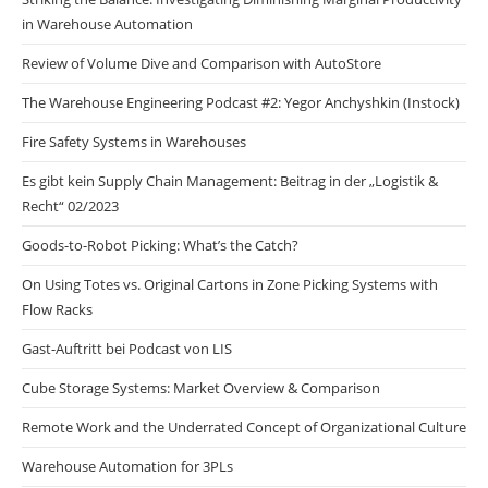
in Warehouse Automation
Review of Volume Dive and Comparison with AutoStore
The Warehouse Engineering Podcast #2: Yegor Anchyshkin (Instock)
Fire Safety Systems in Warehouses
Es gibt kein Supply Chain Management: Beitrag in der „Logistik &
Recht“ 02/2023
Goods-to-Robot Picking: What’s the Catch?
On Using Totes vs. Original Cartons in Zone Picking Systems with
Flow Racks
Gast-Auftritt bei Podcast von LIS
Cube Storage Systems: Market Overview & Comparison
Remote Work and the Underrated Concept of Organizational Culture
Warehouse Automation for 3PLs