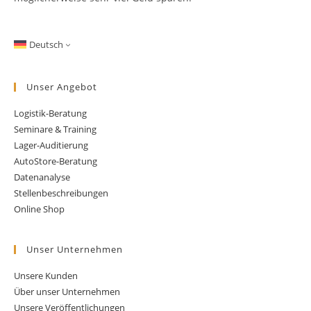
Deutsch
Unser Angebot
Logistik-Beratung
Seminare & Training
Lager-Auditierung
AutoStore-Beratung
Datenanalyse
Stellenbeschreibungen
Online Shop
Unser Unternehmen
Unsere Kunden
Über unser Unternehmen
Unsere Veröffentlichungen