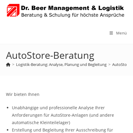
Zum
Inhalt
springen
Menü
AutoStore-Beratung
>
Logistik-Beratung: Analyse, Planung und Begleitung
>
AutoStore-
Wir bieten Ihnen
Unabhängige und professionelle Analyse Ihrer
Anforderungen für AutoStore-Anlagen (und andere
automatische Kleinteilelager)
Erstellung und Begleitung Ihrer Ausschreibung für