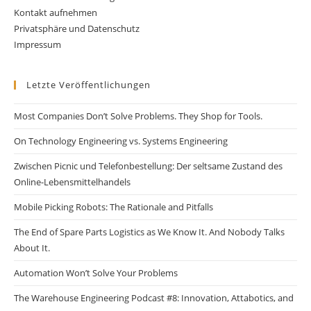
Kontakt aufnehmen
Privatsphäre und Datenschutz
Impressum
Letzte Veröffentlichungen
Most Companies Don’t Solve Problems. They Shop for Tools.
On Technology Engineering vs. Systems Engineering
Zwischen Picnic und Telefonbestellung: Der seltsame Zustand des
Online-Lebensmittelhandels
Mobile Picking Robots: The Rationale and Pitfalls
The End of Spare Parts Logistics as We Know It. And Nobody Talks
About It.
Automation Won’t Solve Your Problems
The Warehouse Engineering Podcast #8: Innovation, Attabotics, and