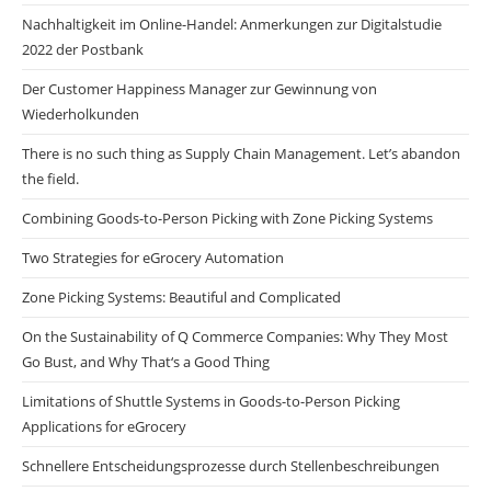
Nachhaltigkeit im Online-Handel: Anmerkungen zur Digitalstudie
2022 der Postbank
Der Customer Happiness Manager zur Gewinnung von
Wiederholkunden
There is no such thing as Supply Chain Management. Let’s abandon
the field.
Combining Goods-to-Person Picking with Zone Picking Systems
Two Strategies for eGrocery Automation
Zone Picking Systems: Beautiful and Complicated
On the Sustainability of Q Commerce Companies: Why They Most
Go Bust, and Why That‘s a Good Thing
Limitations of Shuttle Systems in Goods-to-Person Picking
Applications for eGrocery
Schnellere Entscheidungsprozesse durch Stellenbeschreibungen