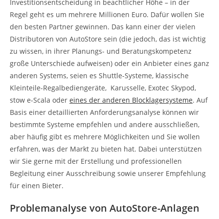
Investitionsentscheidung in beachtlicher Höhe – in der
Regel geht es um mehrere Millionen Euro. Dafür wollen Sie
den besten Partner gewinnen. Das kann einer der vielen
Distributoren von AutoStore sein (die jedoch, das ist wichtig
zu wissen, in ihrer Planungs- und Beratungskompetenz
große Unterschiede aufweisen) oder ein Anbieter eines ganz
anderen Systems, seien es Shuttle-Systeme, klassische
Kleinteile-Regalbediengeräte, Karusselle, Exotec Skypod,
stow e-Scala oder
eines der anderen Blocklagersysteme
. Auf
Basis einer detaillierten Anforderungsanalyse können wir
bestimmte Systeme empfehlen und andere ausschließen,
aber häufig gibt es mehrere Möglichkeiten und Sie wollen
erfahren, was der Markt zu bieten hat. Dabei unterstützen
wir Sie gerne mit der Erstellung und professionellen
Begleitung einer Ausschreibung sowie unserer Empfehlung
für einen Bieter.
Problemanalyse von AutoStore-Anlagen