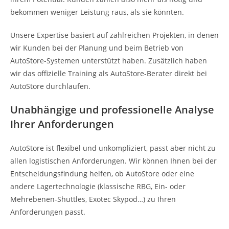
bekommen weniger Leistung raus, als sie könnten.
Unsere Expertise basiert auf zahlreichen Projekten, in denen
wir Kunden bei der Planung und beim Betrieb von
AutoStore-Systemen unterstützt haben. Zusätzlich haben
wir das offizielle Training als AutoStore-Berater direkt bei
AutoStore durchlaufen.
Unabhängige und professionelle Analyse
Ihrer Anforderungen
AutoStore ist flexibel und unkompliziert, passt aber nicht zu
allen logistischen Anforderungen. Wir können Ihnen bei der
Entscheidungsfindung helfen, ob AutoStore oder eine
andere Lagertechnologie (klassische RBG, Ein- oder
Mehrebenen-Shuttles, Exotec Skypod…) zu Ihren
Anforderungen passt.