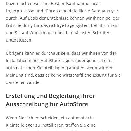
Dazu machen wir eine Bestandsaufnahme Ihrer
Lagerprozesse und führen eine detaillierte Datenanalyse
durch. Auf Basis der Ergebnisse können wir Ihnen bei der
Entscheidung für das richtige Lagersystem behilflich sein
und Sie auf Wunsch auch bei den nächsten Schritten
unterstützen.
Übrigens kann es durchaus sein, dass wir Ihnen von der
Installation eines AutoStore-Lagers (oder generell eines
automatischen Kleinteilelagers) abraten, wenn wir der
Meinung sind, dass es keine wirtschaftliche Lösung für Sie
darstellen würde.
Erstellung und Begleitung Ihrer
Ausschreibung für AutoStore
Wenn Sie sich entscheiden, ein automatisches
Kleinteilelager zu installieren, treffen Sie eine